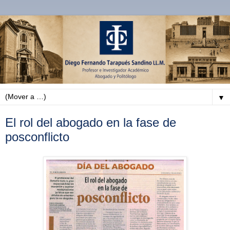
▼
El rol del abogado en la fase de
posconflicto