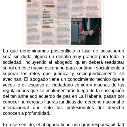
Lo que denominamos posconflicto o fase de posacuerdo
será sin duda alguna un desafío muy grande para toda la
sociedad, incluyendo al abogado, quien deberá readaptar
su rol en este nuevo escenario para contribuir socialmente a
superar los retos que jurídica y socio-jurídicamente se
avecinan. El abogado tiene un conocimiento técnico que a
veces le es esquivo al ciudadano común y muchas de las
regulaciones que se implementarán luego de la suscripción
del tan anhelado acuerdo de paz en La Habana, pasan por
conocer numerosas figuras jurídicas del derecho nacional e
internacional que sólo los profesionales del derecho
conocen a profundidad.
En ese sentido, el abogado tiene una gran responsabilidad