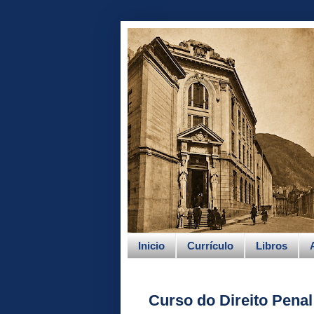
Inicio
Currículo
Libros
Curso do Direito Penal