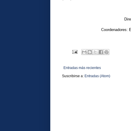
Dire
Coordenadores: E
Entradas más recientes
Suscribirse a:
Entradas (Atom)