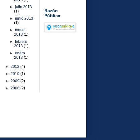
►
julio 2013
Razón
(1)
Pública
►
junio 2013
(1)
►
marzo
2013
(1)
►
febrero
2013
(1)
►
enero
2013
(1)
►
2012
(4)
►
2010
(1)
►
2009
(2)
►
2008
(2)