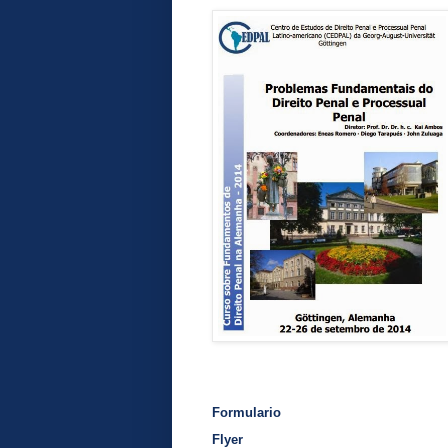
Formulario
Flyer