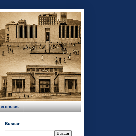
erencias
Buscar