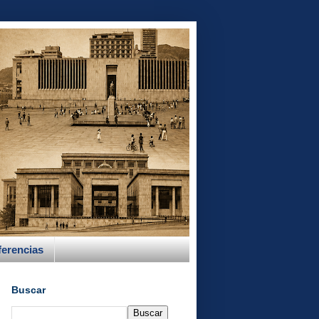
erencias
Buscar