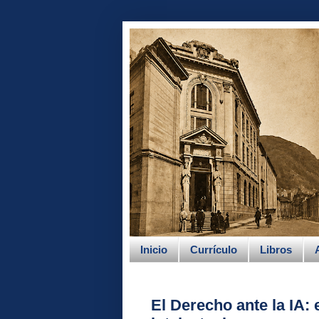
Inicio
Currículo
Libros
El Derecho ante la IA: 