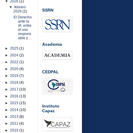
▼
2026
(1)
▼
febrero
SSRN
2026
(1)
El Derecho
ante la
IA: entre
el uso
respons
able y ...
Academia
►
2025
(1)
►
2024
(2)
►
2022
(1)
►
2020
(4)
CEDPAL
►
2019
(7)
►
2018
(4)
►
2017
(10)
►
2016
(13)
►
2015
(15)
Instituto
►
2014
(10)
Capaz
►
2013
(8)
►
2012
(4)
►
2010
(1)