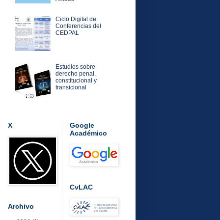
Ciclo Digital de
Conferencias del
CEDPAL
Estudios sobre
derecho penal,
constitucional y
transicional
X
Google
Académico
CvLAC
Archivo