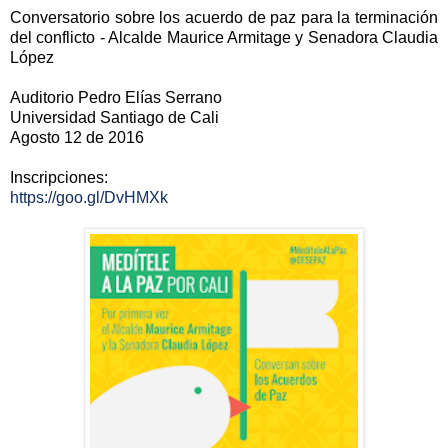
Conversatorio sobre los acuerdo de paz para la terminación
del conflicto - Alcalde Maurice Armitage y Senadora Claudia
López
Auditorio Pedro Elías Serrano
Universidad Santiago de Cali
Agosto 12 de 2016
Inscripciones:
https://goo.gl/DvHMXk