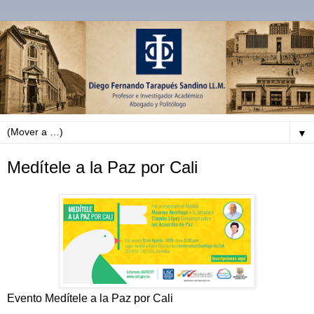
▼
Medítele a la Paz por Cali
Evento Medítele a la Paz por Cali